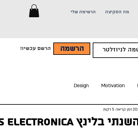
מה הסקיצה
הרשימה שלי
הרשמה
הרשם עכשיו!
Design
Motivation
זמן קריאה 5 דקות
ינץ Ars Electronica