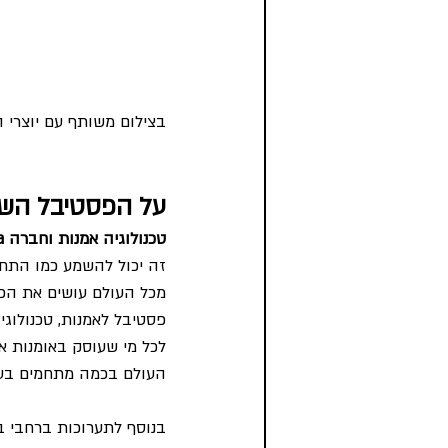
בצילום משותף עם יוצרי המייצג 
על הפסטיבל השנתי
טכנולוגיה אמנות וחברה Ars Electronica
זה יכול להשמע כמו התחלה
מכל העולם עושים את הפס
לכל מי שעוסק באומנות או
העולם בכמה מתחמים בעי
בנוסף לתערוכות ברחבי ב