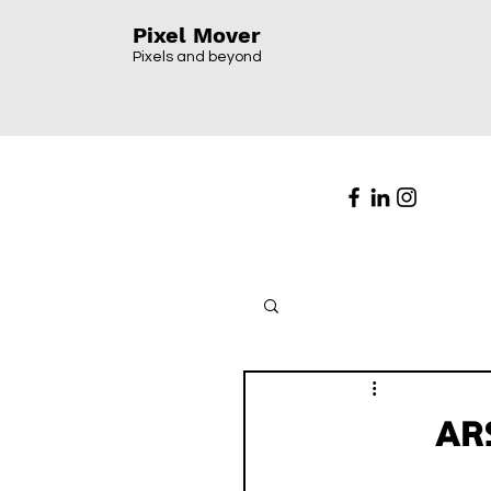
Pixel Mover
Pixels and beyond