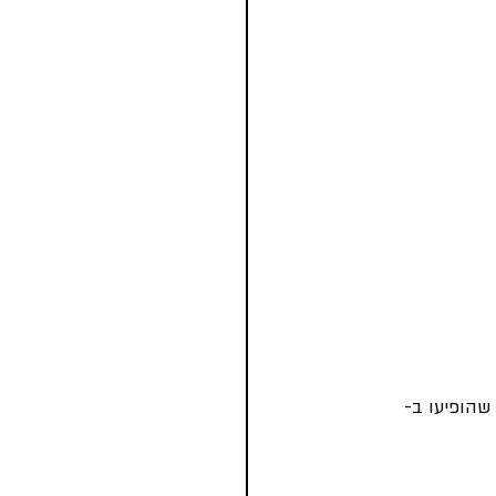
שהופיעו ב- 