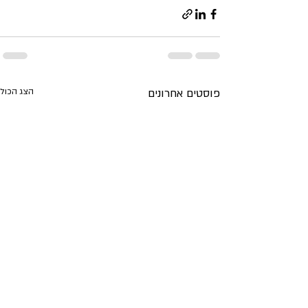
פוסטים אחרונים
הצג הכול