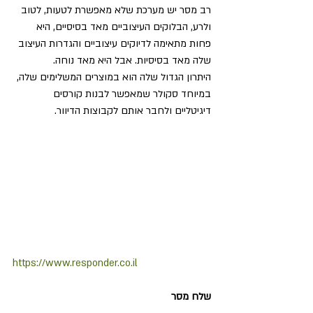
רב מסר יש מערכת שלא מאפשרת לטעות, לטוב 
ולרע, הבלוקים העיצוביים מאד בסיסיים, היא 
פחות מתאימה לדיוקים עיצוביים והגדרות העיצוב 
שלה מאד בסיסיות. אבל היא מאד נוחה. 
היתרון הגדול שלה הוא במוצרים המשלימים שלה, 
במיוחד סקולר שמאפשר לבנות קורסים 
דיגיטליים ולחבר אותם לקבוצות הדיוור.
https://www.responder.co.il
שלח מסר