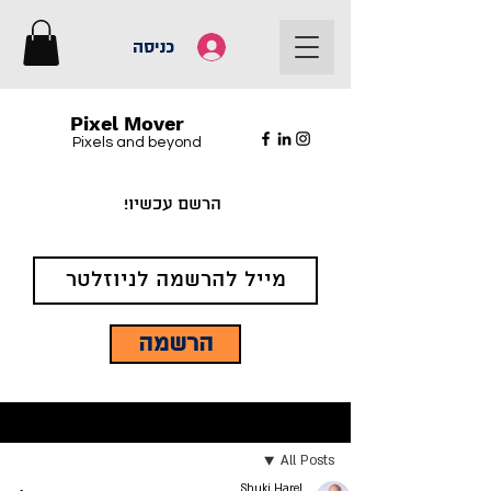
כניסה
Pixel Mover
Pixels and beyond
הרשם עכשיו!
הרשמה
פוסט
All Posts
Shuki Harel