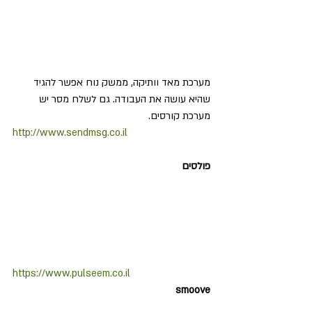
מערכת מאד וותיקה, ממשק נוח אפשר להגיד 
שהיא עושה את העבודה. גם לשלח מסר יש 
מערכת קורסים. 
http://www.sendmsg.co.il
פולסים
https://www.pulseem.co.il
smoove