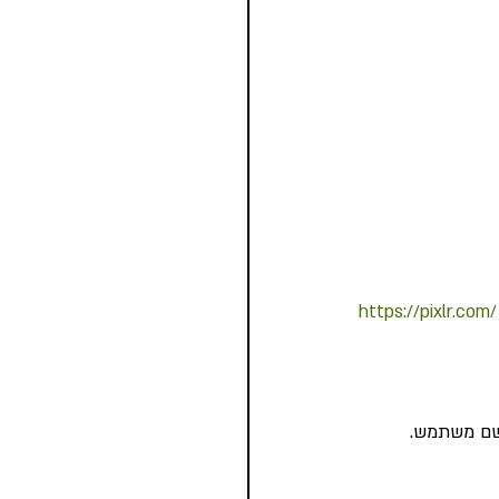
https://pixlr.com/
שם משתמש. 