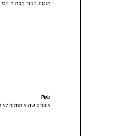
תוכנת הקוד הפתוח הכי ק
Pixlr
אומרים שהוא תחליף לא רע