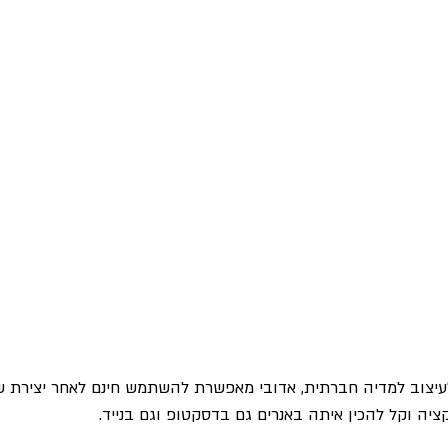
לעיצוב למדיה חברתית, אדובי מאפשרת להשתמש חינם לאחר יצירת 