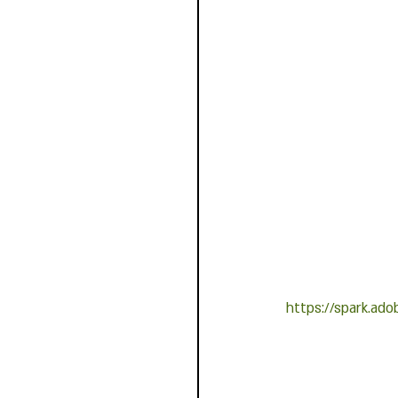
https://spark.ad