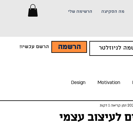
מה הסקיצה
הרשימה שלי
הרשמה
הרשם עכשיו!
Design
Motivation
זמן קריאה 1 דקות
ם לעיצוב עצמי