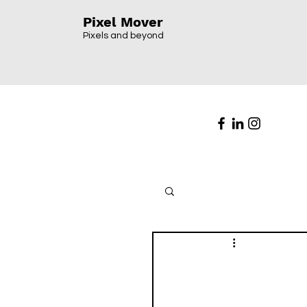
Pixel Mover
Pixels and beyond