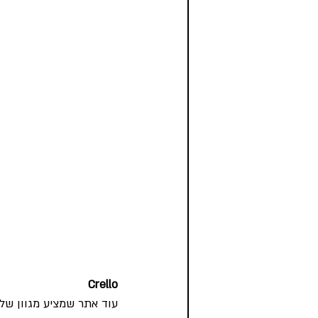
Crello
עוד אתר שמציע מגוון של 