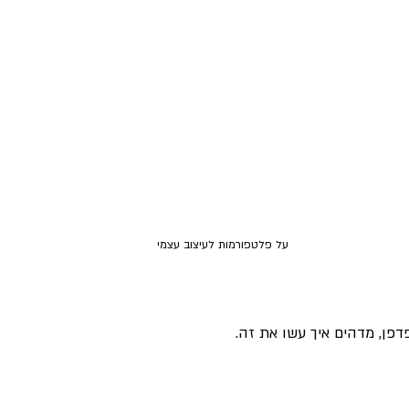
על פלטפורמות לעיצוב עצמי
פן, מדהים איך עשו את זה. 