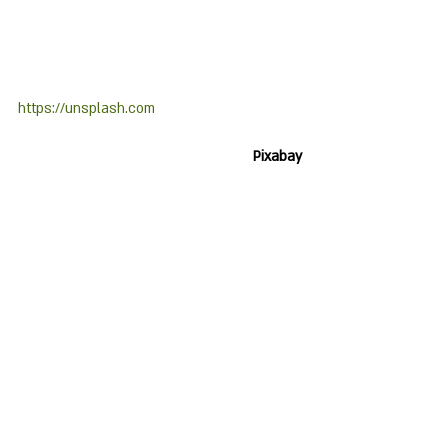
https://unsplash.com
Pixabay