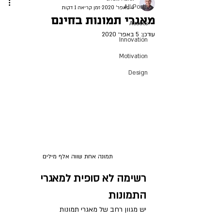
All Posts
4 באפר׳ 2020
זמן קריאה 1 דקות
מאגרי תמונות בחינם
Assets
עודכן:
5 באפר׳ 2020
Innovation
Motivation
Design
תמונה אחת שווה אלף מילים
רשימה לא סופית למאגרי 
התמונות 
יש מגוון רחב של מאגרי תמונות 