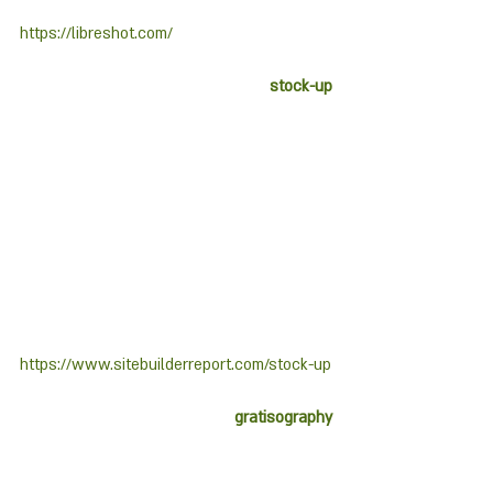
https://libreshot.com/
stock-up
https://www.sitebuilderreport.com/stock-up
gratisography