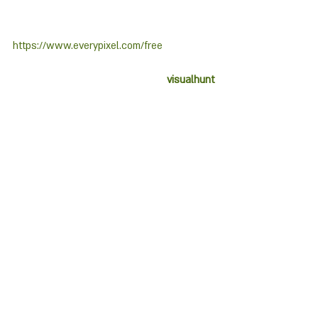
https://www.everypixel.com/free
visualhunt