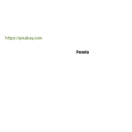
https://pixabay.com
Pexels