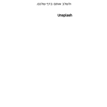
 ולשלב אותם בדף שלכם.
Unsplash