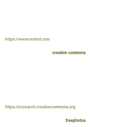
https://www.reshot.com
creative commons
https://ccsearch.creativecommons.org
freephotos