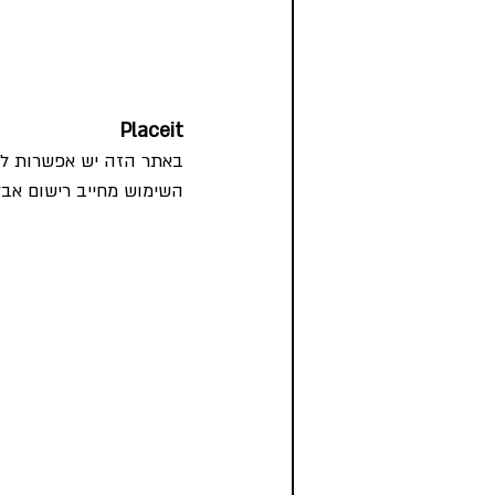
Placeit
באתר הזה יש אפשרות ליצו
השימוש מחייב רישום אבל