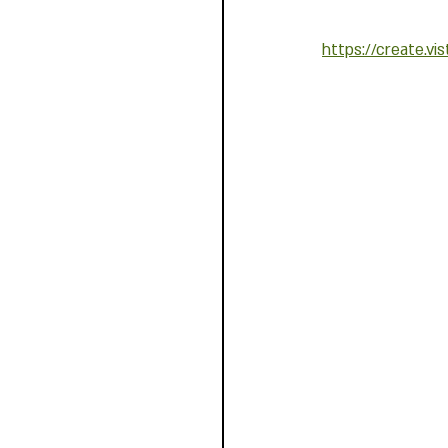
https://create.vi