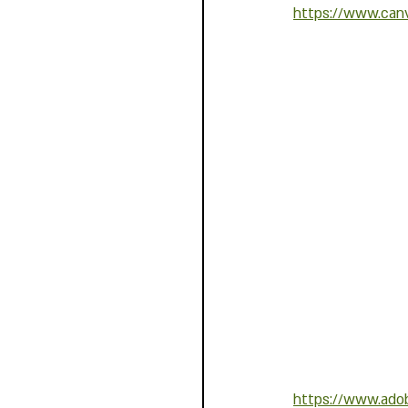
https://www.canv
https://www.ado