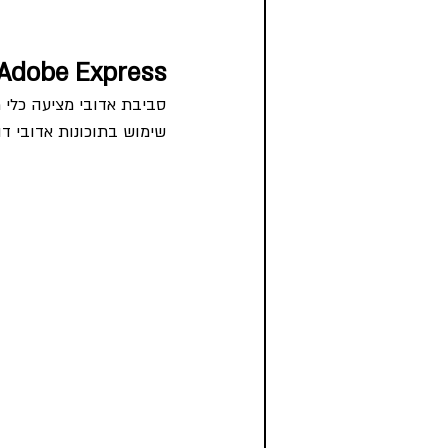
Adobe Express
סביבת אדובי מציעה כלי מצוין
שימוש בתוכונות אדובי ד