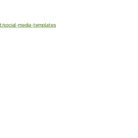
et/social-media-templates