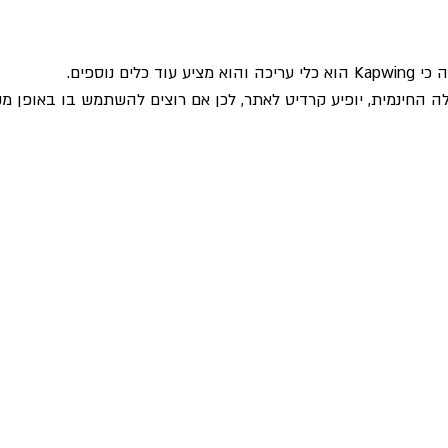
לים נוספים. 
 החינמית, יופיע קרדיט לאתר, לכן אם רוצים להשתמש בו באופן מק