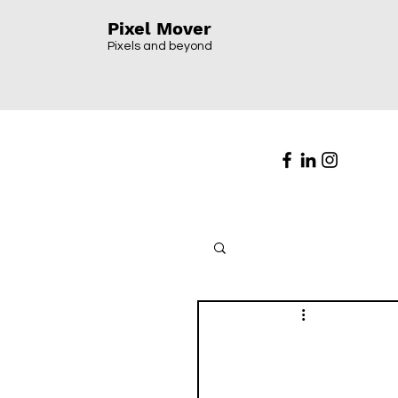
Pixel Mover
Pixels and beyond