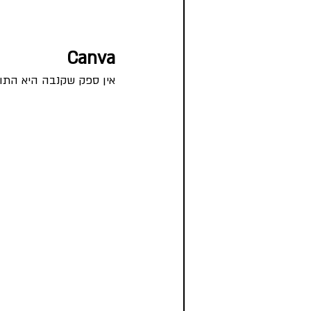
Canva
אין ספק שקנבה היא התוכ