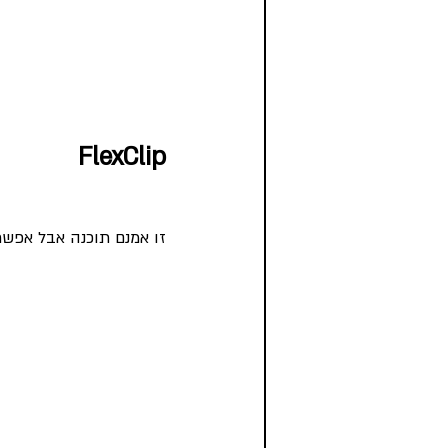
FlexClip
זו אמנם תוכנה אבל אפשר