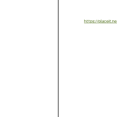
https://placeit.n