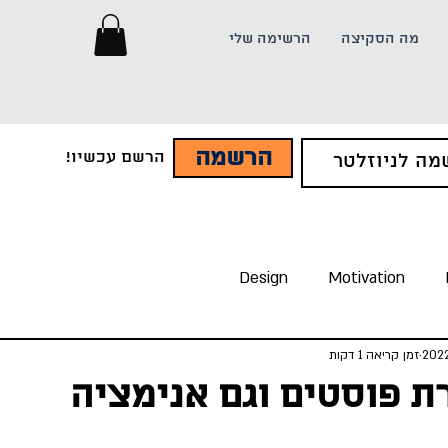
מה הסקיצה
הרשימה שלי
הרשמה
הרשם עכשיו!
Design
Motivation
זמן קריאה 1 דקות
ת פוסטים וגם אנימציה