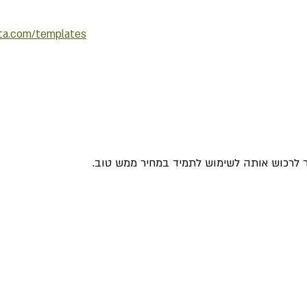
sta.com/templates
 לרכוש אותה לשימוש לתמיד במחיר ממש טוב.