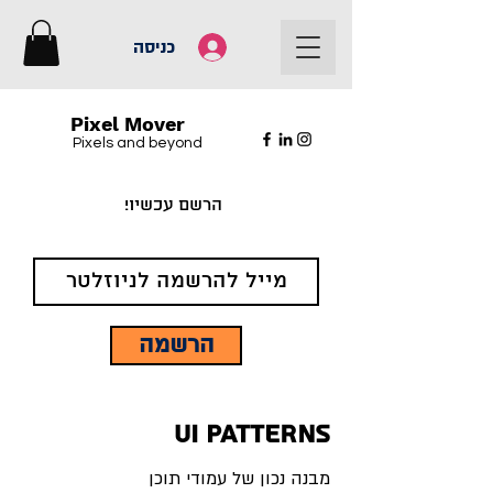
כניסה
Pixel Mover
Pixels and beyond
הרשם עכשיו!
הרשמה
UI Patterns
מבנה נכון של עמודי תוכן